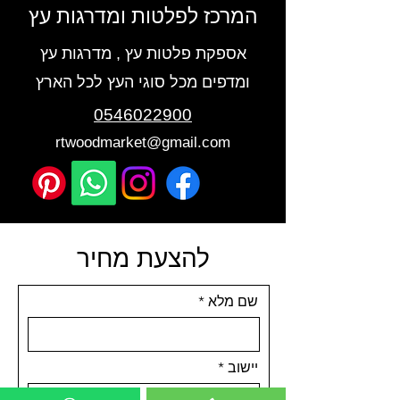
המרכז לפלטות ומדרגות עץ
אספקת פלטות עץ , מדרגות עץ
ומדפים מכל סוגי העץ לכל הארץ
0546022900
rtwoodmarket@gmail.com
להצעת מחיר
שם מלא
יישוב