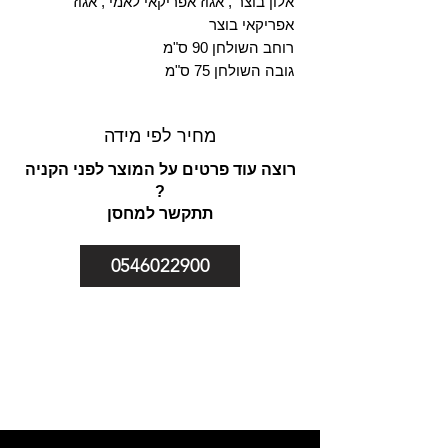
אלון בוצר , אגוז אפריקאי לאמי , אגוז
אפריקאי בוצר
רוחב השולחן 90 ס"מ
גובה השולחן 75 ס"מ
מחיר לפי מידה
רוצה עוד פרטים על המוצר לפני הקניה
?
תתקשר למחסן
0546022900