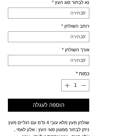
נא לבחור סוג העץ
*
רוחב השולחן
*
אורך השולחן
*
כמות
*
הוספה לעגלה
שולחן מעץ מלא עובי 4 ס"מ עם רגליים מעץ
ניתן לבחור ממגוון סוגי העץ : אלון לאמי ,