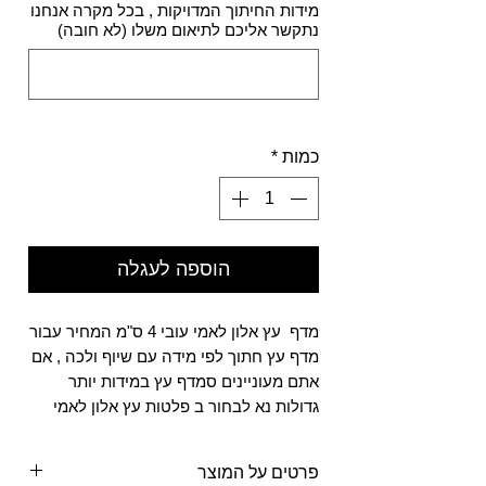
מידות החיתוך המדויקות , בכל מקרה אנחנו
נתקשר אליכם לתיאום משלו (לא חובה)
0/500
כמות
*
הוספה לעגלה
מדף עץ אלון לאמי עובי 4 ס"מ המחיר עבור
מדף עץ חתוך לפי מידה עם שיוף ולכה , אם
אתם מעוניינים סמדף עץ במידות יותר
גדולות נא לבחור ב פלטות עץ אלון לאמי
פרטים על המוצר