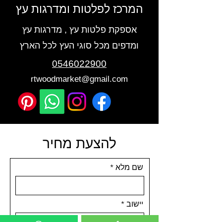
המרכז לפלטות ומדרגות עץ
אספקת פלטות עץ , מדרגות עץ
ומדפים מכל סוגי העץ לכל הארץ
0546022900
rtwoodmarket@gmail.com
להצעת מחיר
שם מלא
יישוב