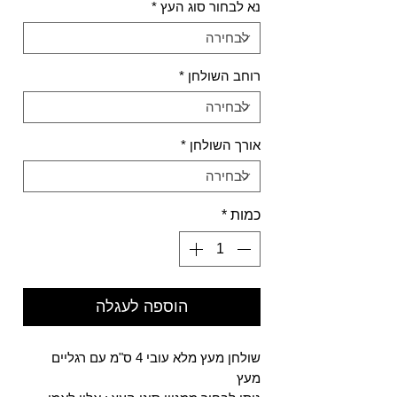
נא לבחור סוג העץ
*
רוחב השולחן
*
אורך השולחן
*
כמות
*
הוספה לעגלה
שולחן מעץ מלא עובי 4 ס"מ עם רגליים
מעץ