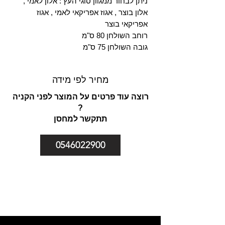
ניתן לבחור ממגוון סוגי העץ : אלון לאמי ,
אלון בוצר , אגוז אפריקאי לאמי , אגוז
אפריקאי בוצר
רוחב השולחן 80 ס"מ
גובה השולחן 75 ס"מ
מחיר לפי מידה
רוצה עוד פרטים על המוצר לפני הקניה
?
תתקשר למחסן
0546022900