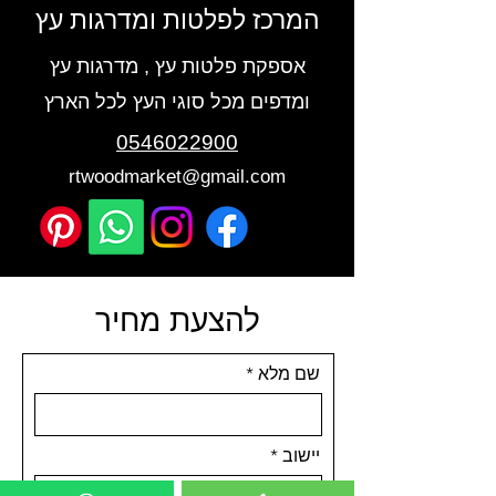
המרכז לפלטות ומדרגות עץ
אספקת פלטות עץ , מדרגות עץ
ומדפים מכל סוגי העץ לכל הארץ
0546022900
rtwoodmarket@gmail.com
להצעת מחיר
שם מלא
יישוב