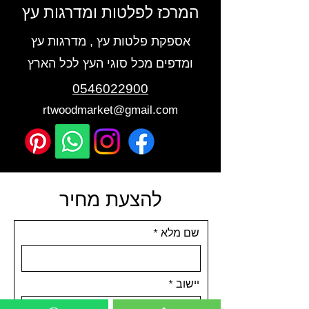
המרכז לפלטות ומדרגות עץ
אספקת פלטות עץ , מדרגות עץ
ומדפים מכל סוגי העץ לכל הארץ
0546022900
rtwoodmarket@gmail.com
להצעת מחיר
שם מלא
יישוב