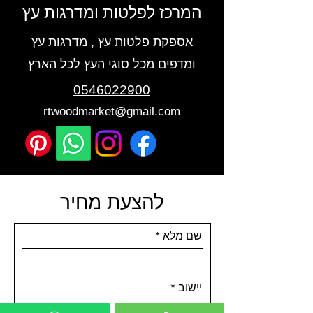
המרכז לפלטות ומדרגות עץ
אספקת פלטות עץ , מדרגות עץ
ומדפים מכל סוגי העץ לכל הארץ
0546022900
rtwoodmarket@gmail.com
להצעת מחיר
שם מלא
יישוב