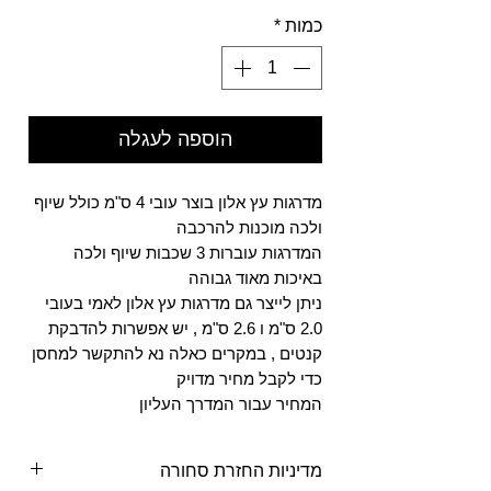
כמות
*
הוספה לעגלה
מדרגות עץ אלון בוצר עובי 4 ס"מ כולל שיוף
ולכה מוכנות להרכבה
המדרגות עוברות 3 שכבות שיוף ולכה
באיכות מאוד גבוהה
ניתן לייצר גם מדרגות עץ אלון לאמי בעובי
2.0 ס"מ ו 2.6 ס"מ , יש אפשרות להדבקת
קנטים , במקרים כאלה נא להתקשר למחסן
כדי לקבל מחיר מדויק
המחיר עבור המדרך העליון
מדיניות החזרת סחורה