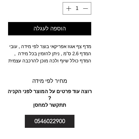
הוספה לעגלה
מדף צף אגוז אפריקאי בוצר לפי מידה , עובי
המדף 2.6 ס"מ , ניתן להזמין בכל מידה ,
המדף כולל שיוף ולכה מוכן להרכבה עצמית
מחיר לפי מידה
רוצה עוד פרטים על המוצר לפני הקניה
?
תתקשר למחסן
0546022900