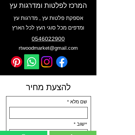
המרכז לפלטות ומדרגות עץ
אספקת פלטות עץ , מדרגות עץ
ומדפים מכל סוגי העץ לכל הארץ
0546022900
rtwoodmarket@gmail.com
להצעת מחיר
שם מלא
יישוב