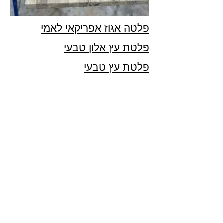
פלטה אגוז אפריקאי לאמי
פלטת עץ אלון טבעי
פלטת עץ טבעי