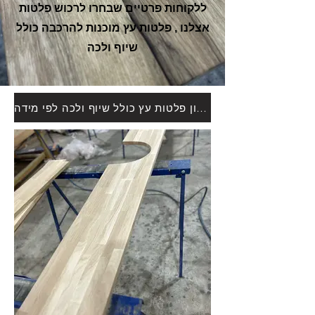
ללקוחות פרטיים שבחרו לרכוש פלטות
אצלנו , פלטות עץ מוכנות להרכבה כולל
שיוף ולכה
מחשבון פלטות עץ כולל שיוף ולכה לפי מידה