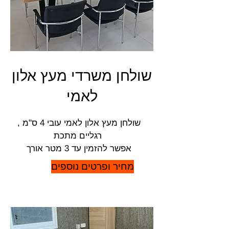
שולחן משרדי מעץ אלון
לאמי
שולחן מעץ אלון לאמי עובי 4 ס"מ ,
רגליים מתכת
אפשר להזמין עד 3 מטר אורך
מחיר ופרטים נוספים