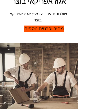
אגוז אפריקאי בוצר
שולחנות עבודה מעץ אגוז אפריקאי
בוצר
מחיר ופרטים נוספים