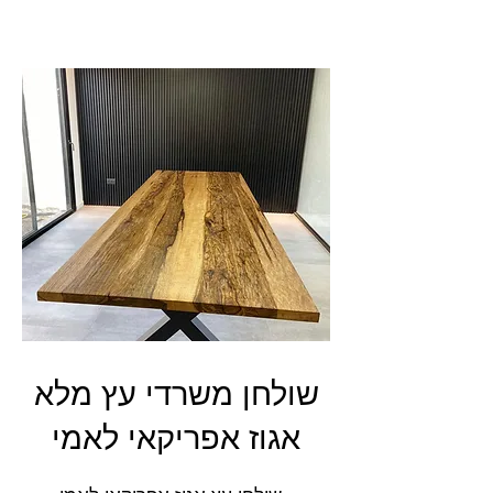
שולחן משרדי עץ מלא
אגוז אפריקאי לאמי