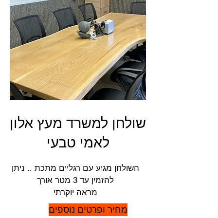
שולחן למשרד מעץ אלון
לאמי טבעי
השולחן מגיע עם רגליים מתכת .. ניתן
להזמין עד 3 מטר אורך
מראה יוקרתי
מחיר ופרטים נוספים