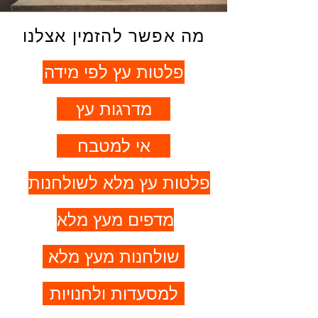
מה אפשר להזמין אצלנו
פלטות עץ לפי מידה
מדרגות עץ
אי למטבח
פלטות עץ מלא לשולחנות
מדפים מעץ מלא
שולחנות מעץ מלא
למסעדות ולחנויות