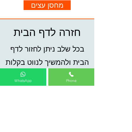
מחסן עצים
חזרה לדף הבית
בכל שלב ניתן לחזור לדף
הבית ולהמשיך לנווט בקלות
לכל קטגוריות ועמודי האתר.
WhatsApp
Phone
חזרה לדף הבית
להתקשר לעסק