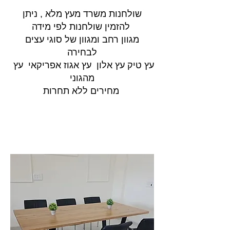
שולחנות משרד מעץ מלא , ניתן
להזמין שולחנות לפי מידה
מגוון רחב ומגוון של סוגי עצים
לבחירה
עץ טיק עץ אלון עץ אגוז אפריקאי עץ
מהגוני
מחירים ללא תחרות