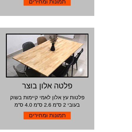
תמונות ומחירים
פלטה אלון בוצר
פלטות עץ אלון לאמי קיימות בשוק
בעובי 2 ס"מ 2.6 ס"מ 4.0 ס"מ
תמונות ומחירים