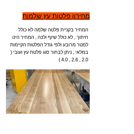
מחירון פלטות עץ שלמות
המחיר בקניית פלטה שלמה לא כולל
חיתוך , לא כולל שיוף ולכה , המחיר הינו
למטר מרובע ולפי גודל הפלטות הקיימות
במלאי , ניתן לבחור סוג פלטת עץ ועובי (
2.0 , 2.6 , 4.0 )