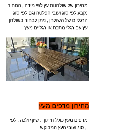
מחירון של שולחנות עץ לפי מידה , המחיר
נקבע לפי סוג ועובי הפלטה וגם לפי סוג
הרגליים של השולחן , ניתן לבחור בשולחן
עץ עם רגלי מתכת או רגליים מעץ
מחירון מדפים מעץ
מדפים מעץ כולל חיתוך , שיוף ולכה , לפי
סוג ועובי העץ המבוקש ,