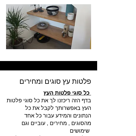
פלטות עץ סוגים ומחירים
כל סוגי פלטות העץ
בדף הזה ריכזנו לך את כל סוגי פלטות
העץ באפשרותך לקבל את כל
הנתונים והמידע עבור כל אחד
מהסוגים , מחירים , עוביים וגם
שימושים