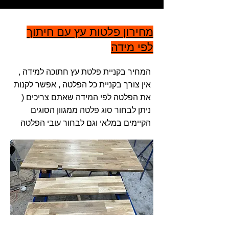
מחירון פלטות עץ עם חיתוך
לפי מידה
המחיר בקניית פלטת עץ חתוכה למידה ,
אין צורך בקניית כל הפלטה , אפשר לקנות
את הפלטה לפי המידה שאתם צריכים (
ניתן לבחור סוג פלטה ממגוון הסוגים
הקיימים במלאי וגם לבחור עובי הפלטה