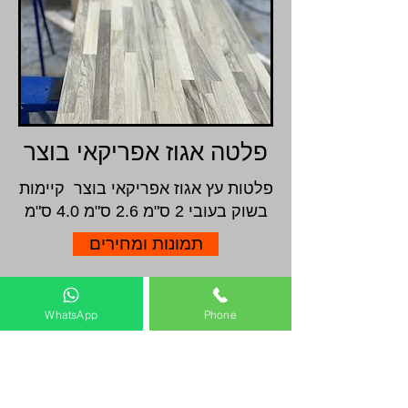
פלטה אגוז אפריקאי בוצר
פלטות עץ אגוז אפריקאי בוצר קיימות
בשוק בעובי 2 ס"מ 2.6 ס"מ 4.0 ס"מ
תמונות ומחירים
WhatsApp
Phone