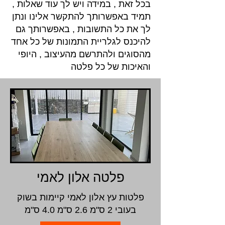
בכל זאת , במידה ויש לך עוד שאלות ,
תמיד באפשרותך להתקשר אלינו ונתן
לך את כל התשובות , באפשרותך גם
להיכנס לגלריית התמונות של כל אחד
מהסוגים ולהתרשם מהעיצוב , היופי
והאיכות של כל פלטה
פלטה אלון לאמי
פלטות עץ אלון לאמי קיימות בשוק
בעובי 2 ס"מ 2.6 ס"מ 4.0 ס"מ