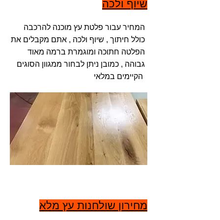
שיוף ולכה
המחיר עבור פלטת עץ מוכנה להרכבה
כולל חיתוך , שיוף ולכה , אתם מקבלים את
הפלטה חתוכה ומוגמרת ברמה מאוד
גבוהה , כמובן ניתן לבחור ממגוון הסוגים
הקיימים במלאי
מחירון שולחנות עץ מלא