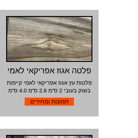
פלטה אגוז אפריקאי לאמי
פלטות עץ אגוז אפריקאי לאמי קיימות
בשוק בעובי 2 ס"מ 2.6 ס"מ 4.0 ס"מ
תמונות ומחירים