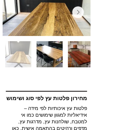
מחירון פלטות עץ לפי סוג ושימוש
פלטות עץ איכותיות לפי מידה –
אידיאליות למגוון שימושים כמו אי
למטבח, שולחנות עץ, מדרגות עץ,
מדפים ורהיטים בהתאמה אישית. כאן