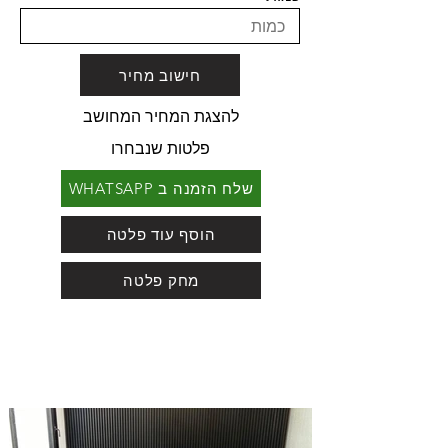
חישוב מחיר
להצגת המחיר המחושב
פלטות שנבחרו
שלח הזמנה ב WHATSAPP
הוסף עוד פלטה
מחק פלטה