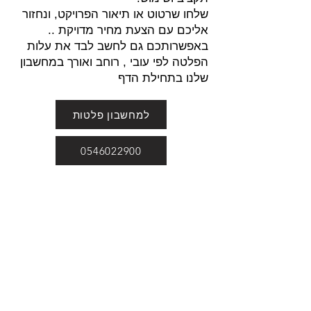
שלחו שרטוט או תיאור הפרויקט, ונחזור
אליכם עם הצעת מחיר מדויקת ..
באפשרותכם גם לחשב לבד את עלות
הפלטה לפי עובי , רוחב ואורך במחשבון
שלנו בתחילת הדף
למחשבון פלטות
0546022900