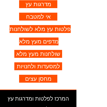
מדרגות עץ
אי למטבח
פלטות עץ מלא לשולחנות
מדפים מעץ מלא
שולחנות מעץ מלא
למסעדות ולחנויות
מחסן עצים
המרכז לפלטות ומדרגות עץ