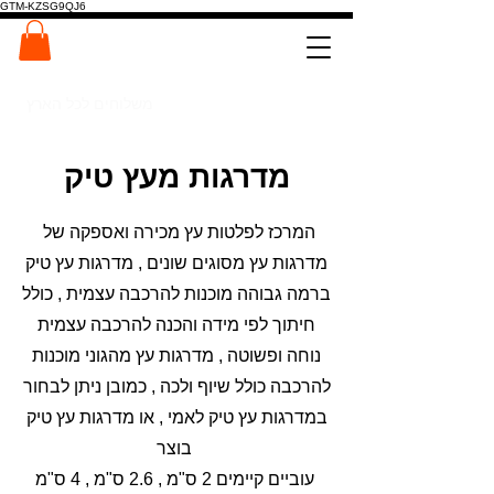
GTM-KZSG9QJ6
המרכז לפלטות ומדרגות עץ
0546022900
משלוחים לכל הארץ
מדרגות מעץ טיק
המרכז לפלטות עץ מכירה ואספקה של
מדרגות עץ מסוגים שונים , מדרגות עץ טיק
ברמה גבוהה מוכנות להרכבה עצמית , כולל
חיתוך לפי מידה והכנה להרכבה עצמית
נוחה ופשוטה , מדרגות עץ מהגוני מוכנות
להרכבה כולל שיוף ולכה , כמובן ניתן לבחור
במדרגות עץ טיק לאמי , או מדרגות עץ טיק
בוצר
עוביים קיימים 2 ס"מ , 2.6 ס"מ , 4 ס"מ