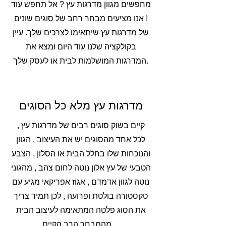
מחפשים מגוון מדרגות עץ ? אל תחפש עוד
! אנו מציעים מבחר רחב של סוגים שונים
של מדרגות עץ שיתאימו לצרכים שלך. עיין
בקולקציה שלנו עוד היום ומצא את
המדרגות המושלמות לבית או לעסק שלך.
מדרגות עץ מלא כל הסוגים
קיים בשוק סוגים רבים של מדרגות עץ ,
לכל אחד מהסוגים יש את העיצוב , הגוון
והנוכחות שלו בחלל הבית או הסלון , הצבע
הטבעי של עץ אלון נוטה לחום צהב , מהגוני
נוטה לגוון אדמדם , אגוז אפריקאי מגיע עם
טקסטורה בולטת ופרועה , לכן תמיד צריך
את הסוג פלטה המתאימה לעיצוב הבית
מהמבחר הרב הקיים .