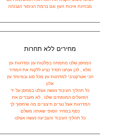
מבחינת איכות העץ וגם ברמת הגימור הגבוהה
מחירים ללא תחרות
המחסן שלנו מתמחה בפלטות עץ ומדרגות עץ
מלא , לכן אנחנו תמיד נציע ללקוח את המחיר
הכי אטרקטיבי למדרגות עץ מכל סוג ובמיוחד עץ
אלון
כל תהליך העיבוד נעשה אצלנו במחסן על יד
הפועלים המומחים שלנו , לא מעבדים את
המדרגות אצל נגרים חיצוניים מה שיחסוך לך
כסף במחיר הסופי שאתה משלם
כל תהליך העיבוד והצביעה נעשה אצלנו