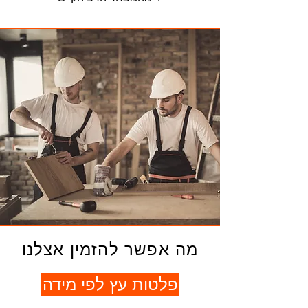
מה אפשר להזמין אצלנו
פלטות עץ לפי מידה