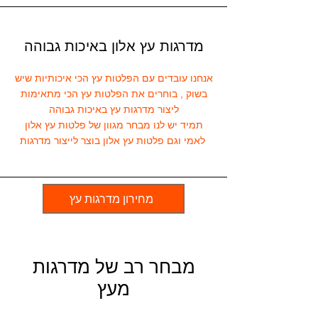
מדרגות עץ אלון באיכות גבוהה
אנחנו עובדים עם הפלטות עץ הכי איכותיות שיש
בשוק , בוחרים את הפלטות עץ הכי מתאימות
ליצור מדרגות עץ באיכות גבוהה
תמיד יש לנו מבחר מגוון של פלטות עץ אלון
לאמי וגם פלטות עץ אלון בוצר לייצור מדרגות
מחירון מדרגות עץ
מבחר רב של מדרגות
מעץ