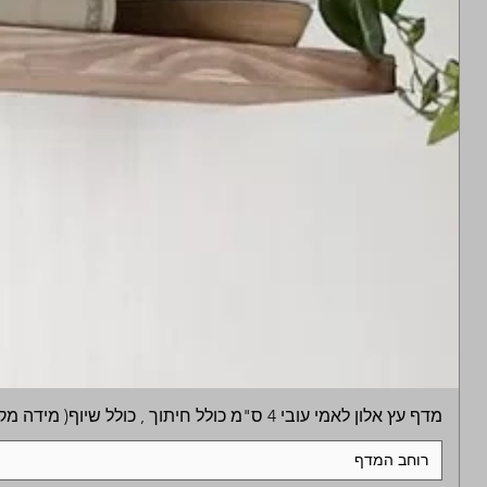
מדף עץ אלון לאמי עובי 4 ס"מ כולל חיתוך , כולל שיוף( מידה מקסימלית
רוחב המדף