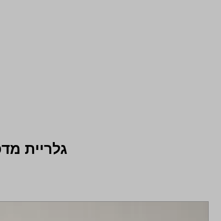
גלריית מדפ