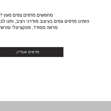
מחפשים מדפים צפים מעץ ?
הזמינו מדפים צפים בעיצוב מודרני ויציב, ותנו ל
מראה מסודר, פונקציונלי ומרשי
מדפים אוןליין