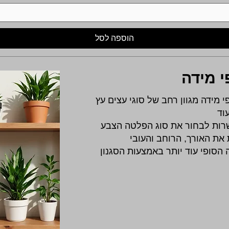
הוספה לסל
 מידה
 מידה מגוון רחב של סוגי עצים עץ
עוד
שרות לבחור את סוג הפלטה הצבע
ת האורך, הרוחב והעובי
הסופי עוד יותר באמצעות הסגנון