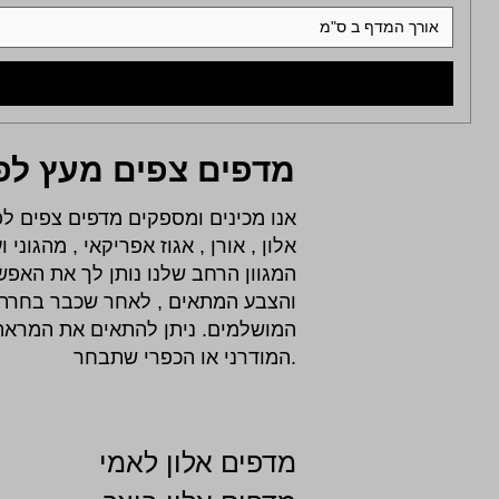
אורך המדף ב ס"מ
מדפים צפים מעץ לפי
אנו מכינים ומספקים מדפים צפים לפי
אלון , אורן , אגוז אפריקאי , מהגוני ו
המגוון הרחב שלנו נותן לך את האפ
והצבע המתאים , לאחר שכבר בחרת א
המושלמים. ניתן להתאים את המראה 
המודרני או הכפרי שתבחר.
מדפים אלון לאמי