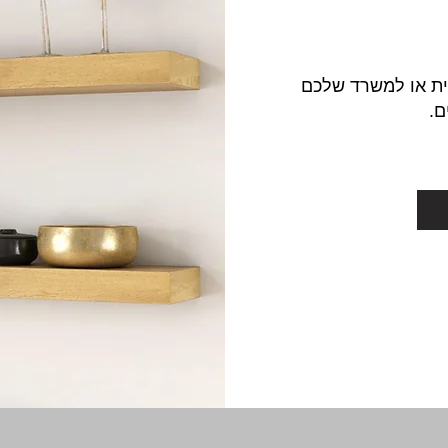
בית או למשרד שלכם
ם.