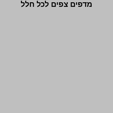
מדפים צפים לכל חלל