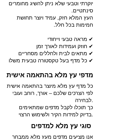
יוקרתי וטבעי שלא ניתן להשיג מחומרים
סינתטיים.
העץ המלא חזק, עמיד ויוצר תחושת
חמימות בכל חלל.
✔ מראה טבעי וייחודי
✔ חוזק ועמידות לאורך זמן
✔ מתאים לבית ולחללים מסחריים
✔ כל מדף בעל טקסטורה טבעית משלו
מדפי עץ מלא בהתאמה אישית
כל מדף עץ מלא מיוצר בהתאמה אישית
לפי הצרכים שלכם – אורך, רוחב ועובי
לבחירה.
כך תוכלו לקבל מדפים שמתאימים
בדיוק למידות הקיר ולשימוש הרצוי.
סוגי עץ מלא למדפים
אנו מציעים מדפים מעץ מלא ממבחר