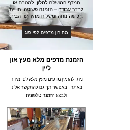
המדף המושלם לסלון, למטבח או
לחדר עבודה – הזמנה פשוטה, חוויית
רכישה נוחה ומשלוח מהיר עד הבית.
מחירון מדפים לפי סוג
הזמנת מדפים מלא מעץ און
ליין
ניתן להזמין מדפים מעץ מלא לפי מידה
באתר , באפשרותך גם להתקשר אלינו
ולבצע הזמנה טלפונית