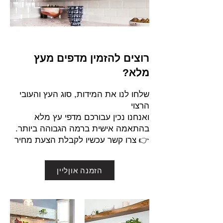
רוצים להזמין מדפים מעץ
מלא?
שלחו לנו את המידות, סוג העץ והעובי
הרצוי
ואנחנו נכין עבורכם מדפי עץ מלא
בהתאמה אישית ברמה הגבוהה ביותר.
👉 צרו קשר עכשיו לקבלת הצעת מחיר
הזמנה אוןליין