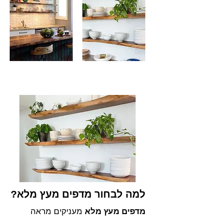
למה לבחור מדפים מעץ מלא?
מדפים מעץ מלא
מעניקים מראה