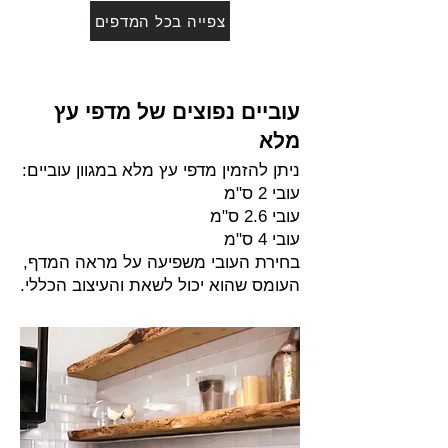
צפייה בכל המדפים
עוביים נפוצים של מדפי עץ
מלא
ניתן להזמין מדפי עץ מלא במגוון עוביים:
עובי 2 ס"מ
עובי 2.6 ס"מ
עובי 4 ס"מ
בחירת העובי משפיעה על מראה המדף,
העומס שהוא יכול לשאת והעיצוב הכללי.