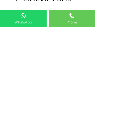
WhatsApp
Phone
שליחה