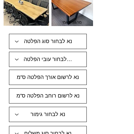
אלון לאמי בלתי גזום
מהגוני לאמי