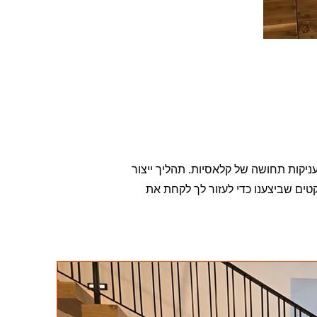
יקות תחושה של קלאסיות. תהליך ייצור
קטים שביצענו כדי לעזור לך לקחת את