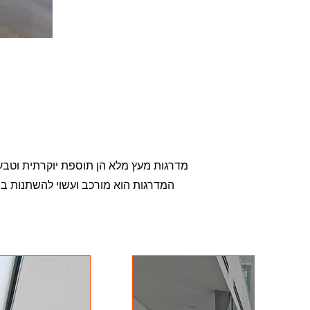
מדרגות מעץ מלא הן תוספת יוקרתית וטבע
המדרגות הוא מורכב ועשוי להשתנות בהת