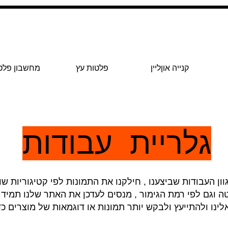
קנייה אוןליין
פלטות עץ
מחשבון פלט
גלריית עבודות
העבודות שביצענו , חילקנו את התמונות לפי קטיגוריות שונ
 וגם לפי רמת הגימור , מנסים לעדכן את האתר שלנו תמיד 
ו ולהתייעץ ולבקש יותר תמונות או דוגמאות של מוצרים כ