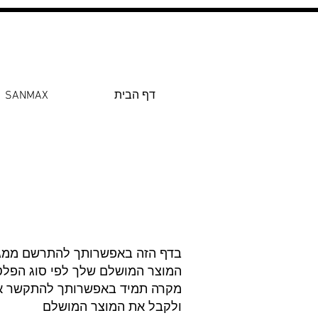
0546022900
 לפלטות ומדרגות עץ
דף הבית
SANMAX
בדף הזה באפשרותך להתרשם ממגוון 
המוצר המושלם שלך לפי סוג הפלטה
מקרה תמיד באפשרותך להתקשר אלינ
ולקבל את המוצר המושלם