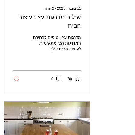
11 בפבר׳ 2025
∙
2
min
שילוב מדרגות עץ בעיצוב
הבית
מדרגות עץ , טיפים לבחירת
המדרגות הכי מתאימות
לעיצוב הבית שלך
0
80