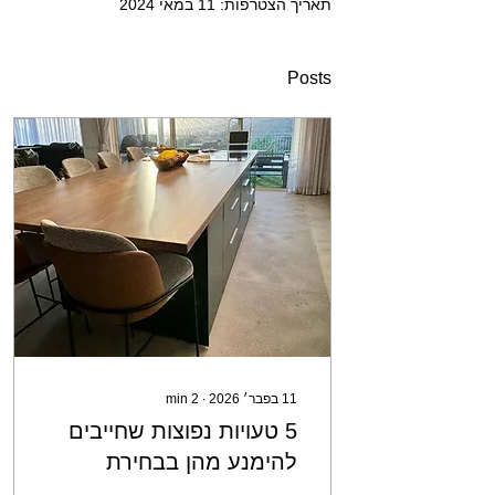
תאריך הצטרפות: 11 במאי 2024
Posts
11 בפבר׳ 2026
∙
2
min
5 טעויות נפוצות שחייבים
להימנע מהן בבחירת
פלטת עץ לפי מידה