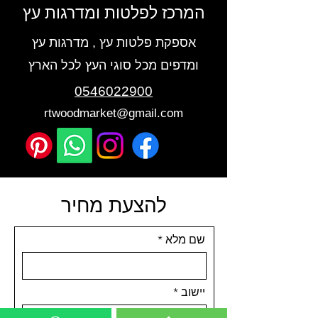
המרכז לפלטות ומדרגות עץ
אספקת פלטות עץ , מדרגות עץ
ומדפים מכל סוגי העץ לכל הארץ
0546022900
rtwoodmarket@gmail.com
להצעת מחיר
שם מלא
יישוב