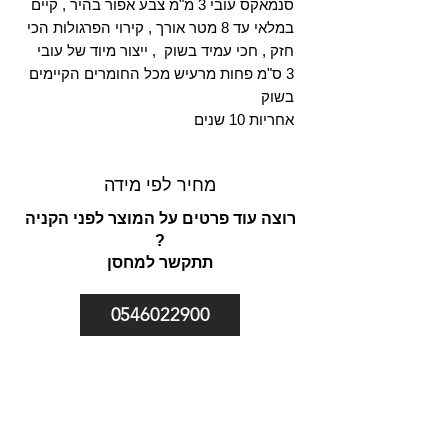
סנמאקס עובי 3 מ"מ צבע אפור בהיר , קיים
במלאי עד 8 מטר אורך , קירוי הפרגולות הכי
חזק , חכי עמיד בשוק , ייצור מיוד של עובי
3 ס"מ פחות מרעיש מכל החומרים הקיימים
בשוק
אחריות 10 שנים
מחיר לפי מידה
רוצה עוד פרטים על המוצר לפני הקניה
?
תתקשר למחסן
0546022900