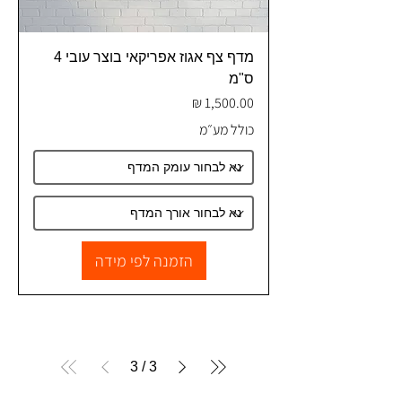
מדף צף אגוז אפריקאי בוצר עובי 4
ס"מ
מחיר
כולל מע״מ
הזמנה לפי מידה
3
/
3