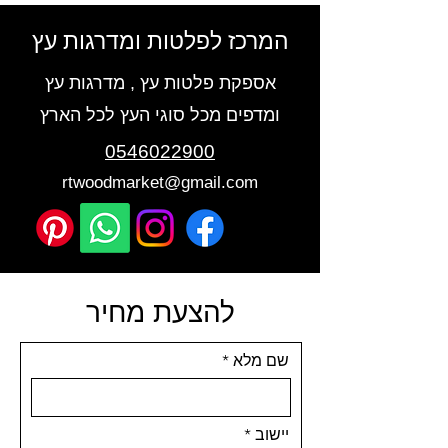
המרכז לפלטות ומדרגות עץ
אספקת פלטות עץ , מדרגות עץ
ומדפים מכל סוגי העץ לכל הארץ
0546022900
rtwoodmarket@gmail.com
להצעת מחיר
שם מלא
יישוב