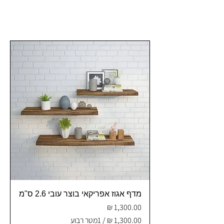
14 מוצרים
מדף אגוז אפריקאי בוצר עובי 2.6 ס"מ
מחיר
/
1מטר רבוע